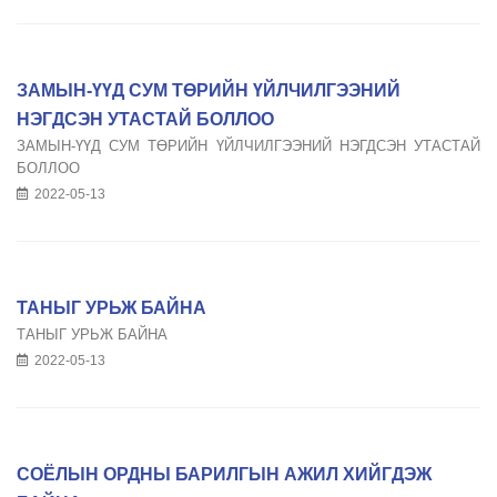
ЗАМЫН-ҮҮД СУМ ТӨРИЙН ҮЙЛЧИЛГЭЭНИЙ
НЭГДСЭН УТАСТАЙ БОЛЛОО
ЗАМЫН-ҮҮД СУМ ТӨРИЙН ҮЙЛЧИЛГЭЭНИЙ НЭГДСЭН УТАСТАЙ
БОЛЛОО
2022-05-13
ТАНЫГ УРЬЖ БАЙНА
ТАНЫГ УРЬЖ БАЙНА
2022-05-13
СОЁЛЫН ОРДНЫ БАРИЛГЫН АЖИЛ ХИЙГДЭЖ