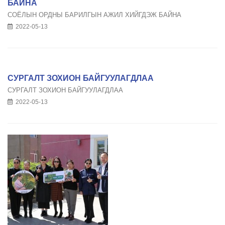
БАЙНА
СОЁЛЫН ОРДНЫ БАРИЛГЫН АЖИЛ ХИЙГДЭЖ БАЙНА
2022-05-13
СУРГАЛТ ЗОХИОН БАЙГУУЛАГДЛАА
СУРГАЛТ ЗОХИОН БАЙГУУЛАГДЛАА
2022-05-13