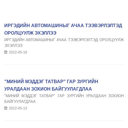
ИРГЭДИЙН АВТОМАШИНЫГ АЧАА ТЭЭВЭРЛЭЛТЭД
ОРОЛЦУУЛЖ ЭХЭЛЛЭЭ
ИРГЭДИЙН АВТОМАШИНЫГ АЧАА ТЭЭВЭРЛЭЛТЭД ОРОЛЦУУЛЖ
ЭХЭЛЛЭЭ
2022-05-16
"МИНИЙ МЭДДЭГ ТАТВАР" ГАР ЗУРГИЙН
УРАЛДААН ЗОХИОН БАЙГУУЛАГДЛАА
"МИНИЙ МЭДДЭГ ТАТВАР" ГАР ЗУРГИЙН УРАЛДААН ЗОХИОН
БАЙГУУЛАГДЛАА
2022-05-13