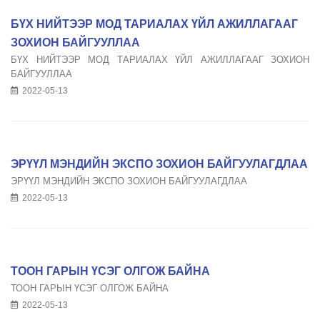
БҮХ НИЙТЭЭР МОД ТАРИАЛАХ ҮЙЛ АЖИЛЛАГААГ
ЗОХИОН БАЙГУУЛЛАА
БҮХ НИЙТЭЭР МОД ТАРИАЛАХ ҮЙЛ АЖИЛЛАГААГ ЗОХИОН
БАЙГУУЛЛАА
2022-05-13
ЭРҮҮЛ МЭНДИЙН ЭКСПО ЗОХИОН БАЙГУУЛАГДЛАА
ЭРҮҮЛ МЭНДИЙН ЭКСПО ЗОХИОН БАЙГУУЛАГДЛАА
2022-05-13
ТООН ГАРЫН ҮСЭГ ОЛГОЖ БАЙНА
ТООН ГАРЫН ҮСЭГ ОЛГОЖ БАЙНА
2022-05-13