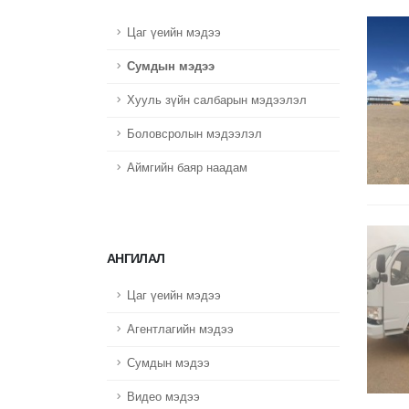
Цаг үеийн мэдээ
Сумдын мэдээ
Хууль зүйн салбарын мэдээлэл
Боловсролын мэдээлэл
Аймгийн баяр наадам
АНГИЛАЛ
Цаг үеийн мэдээ
Агентлагийн мэдээ
Сумдын мэдээ
Видео мэдээ