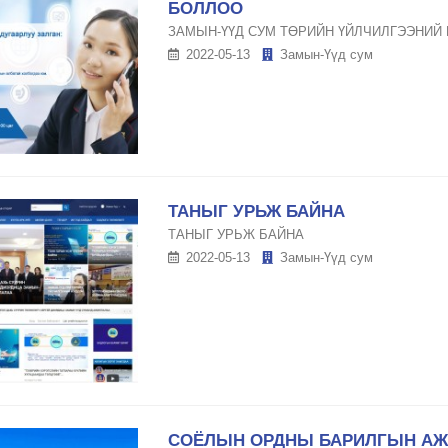
БОЛЛОО
ЗАМЫН-ҮҮД СУМ ТӨРИЙН ҮЙЛЧИЛГЭЭНИЙ
2022-05-13
Замын-Үүд сум
ТАНЫГ УРЬЖ БАЙНА
ТАНЫГ УРЬЖ БАЙНА
2022-05-13
Замын-Үүд сум
СОЁЛЫН ОРДНЫ БАРИЛГЫН АЖ