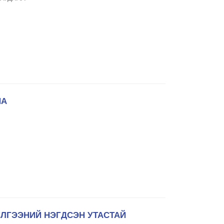
НА
ИЛГЭЭНИЙ НЭГДСЭН УТАСТАЙ