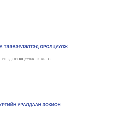
А ТЭЭВЭРЛЭЛТЭД ОРОЛЦУУЛЖ
ЛЭЛТЭД ОРОЛЦУУЛЖ ЭХЭЛЛЭЭ
ЗУРГИЙН УРАЛДААН ЗОХИОН