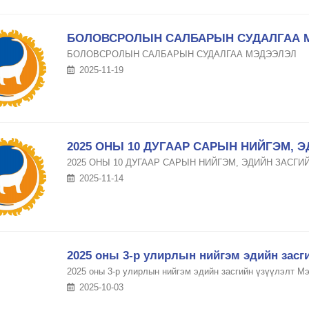
БОЛОВСРОЛЫН САЛБАРЫН СУДАЛГАА 
БОЛОВСРОЛЫН САЛБАРЫН СУДАЛГАА МЭДЭЭЛЭЛ
2025-11-19
2025 ОНЫ 10 ДУГААР САРЫН НИЙГЭМ, Э
2025 ОНЫ 10 ДУГААР САРЫН НИЙГЭМ, ЭДИЙН ЗАСГИ
2025-11-14
2025 оны 3-р улирлын нийгэм эдийн засг
2025 оны 3-р улирлын нийгэм эдийн засгийн үзүүлэлт Мэ
2025-10-03