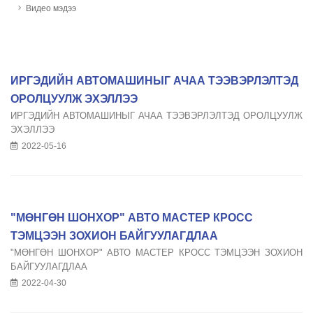
Видео мэдээ
ИРГЭДИЙН АВТОМАШИНЫГ АЧАА ТЭЭВЭРЛЭЛТЭД
ОРОЛЦУУЛЖ ЭХЭЛЛЭЭ
ИРГЭДИЙН АВТОМАШИНЫГ АЧАА ТЭЭВЭРЛЭЛТЭД ОРОЛЦУУЛЖ
ЭХЭЛЛЭЭ
2022-05-16
"МӨНГӨН ШОНХОР" АВТО МАСТЕР КРОСС
ТЭМЦЭЭН ЗОХИОН БАЙГУУЛАГДЛАА
"МӨНГӨН ШОНХОР" АВТО МАСТЕР КРОСС ТЭМЦЭЭН ЗОХИОН
БАЙГУУЛАГДЛАА
2022-04-30