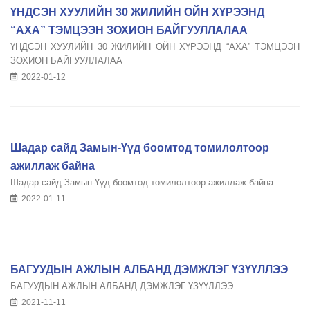
ҮНДСЭН ХУУЛИЙН 30 ЖИЛИЙН ОЙН ХҮРЭЭНД
“АХА” ТЭМЦЭЭН ЗОХИОН БАЙГУУЛЛАЛАА
ҮНДСЭН ХУУЛИЙН 30 ЖИЛИЙН ОЙН ХҮРЭЭНД “АХА” ТЭМЦЭЭН
ЗОХИОН БАЙГУУЛЛАЛАА
2022-01-12
Шадар сайд Замын-Үүд боомтод томилолтоор
ажиллаж байна
Шадар сайд Замын-Үүд боомтод томилолтоор ажиллаж байна
2022-01-11
БАГУУДЫН АЖЛЫН АЛБАНД ДЭМЖЛЭГ ҮЗҮҮЛЛЭЭ
БАГУУДЫН АЖЛЫН АЛБАНД ДЭМЖЛЭГ ҮЗҮҮЛЛЭЭ
2021-11-11