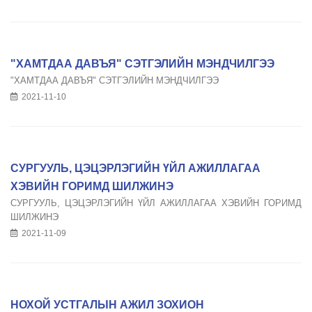
"ХАМТДАА ДАВЪЯ" СЭТГЭЛИЙН МЭНДЧИЛГЭЭ
"ХАМТДАА ДАВЪЯ" СЭТГЭЛИЙН МЭНДЧИЛГЭЭ
2021-11-10
СУРГУУЛЬ, ЦЭЦЭРЛЭГИЙН ҮЙЛ АЖИЛЛАГАА
ХЭВИЙН ГОРИМД ШИЛЖИНЭ
СУРГУУЛЬ, ЦЭЦЭРЛЭГИЙН ҮЙЛ АЖИЛЛАГАА ХЭВИЙН ГОРИМД
ШИЛЖИНЭ
2021-11-09
НОХОЙ УСТГАЛЫН АЖИЛ ЗОХИОН