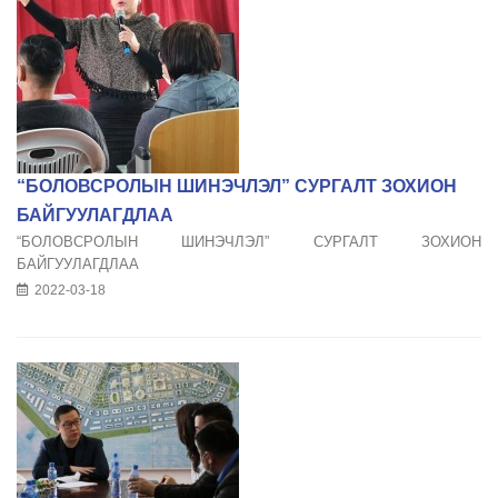
“БОЛОВСРОЛЫН ШИНЭЧЛЭЛ” СУРГАЛТ ЗОХИОН
БАЙГУУЛАГДЛАА
“БОЛОВСРОЛЫН ШИНЭЧЛЭЛ” СУРГАЛТ ЗОХИОН
БАЙГУУЛАГДЛАА
2022-03-18