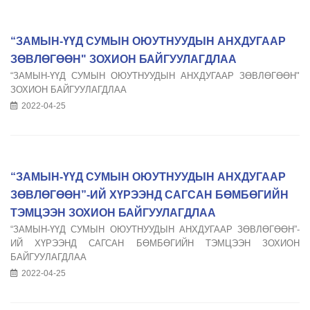
“ЗАМЫН-ҮҮД СУМЫН ОЮУТНУУДЫН АНХДУГААР
ЗӨВЛӨГӨӨН" ЗОХИОН БАЙГУУЛАГДЛАА
“ЗАМЫН-ҮҮД СУМЫН ОЮУТНУУДЫН АНХДУГААР ЗӨВЛӨГӨӨН"
ЗОХИОН БАЙГУУЛАГДЛАА
2022-04-25
“ЗАМЫН-ҮҮД СУМЫН ОЮУТНУУДЫН АНХДУГААР
ЗӨВЛӨГӨӨН”-ИЙ ХҮРЭЭНД САГСАН БӨМБӨГИЙН
ТЭМЦЭЭН ЗОХИОН БАЙГУУЛАГДЛАА
“ЗАМЫН-ҮҮД СУМЫН ОЮУТНУУДЫН АНХДУГААР ЗӨВЛӨГӨӨН”-
ИЙ ХҮРЭЭНД САГСАН БӨМБӨГИЙН ТЭМЦЭЭН ЗОХИОН
БАЙГУУЛАГДЛАА
2022-04-25