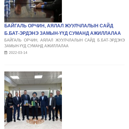
БАЙГАЛЬ ОРЧИН, АЯЛАЛ ЖУУЛЧЛАЛЫН САЙД
Б.БАТ-ЭРДЭНЭ ЗАМЫН-ҮҮД СУМАНД АЖИЛЛАЛАА
БАЙГАЛЬ ОРЧИН, АЯЛАЛ ЖУУЛЧЛАЛЫН САЙД Б.БАТ-ЭРДЭНЭ
ЗАМЫН-ҮҮД СУМАНД АЖИЛЛАЛАА
2022-03-14