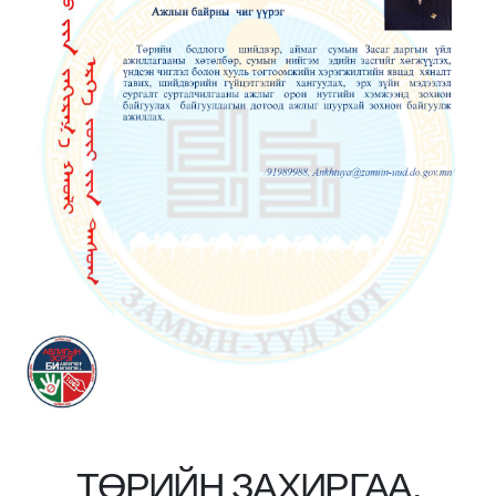
ТӨРИЙН ЗАХИРГАА,