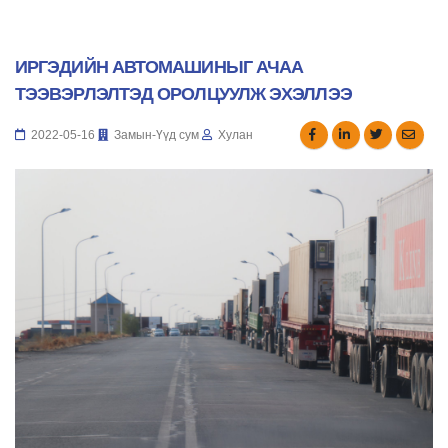
ИРГЭДИЙН АВТОМАШИНЫГ АЧАА
ТЭЭВЭРЛЭЛТЭД ОРОЛЦУУЛЖ ЭХЭЛЛЭЭ
2022-05-16
Замын-Үүд сум
Хулан