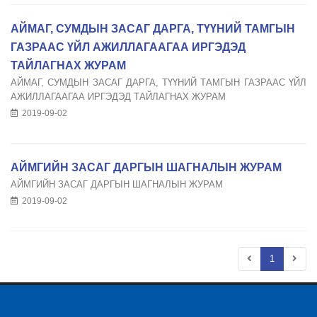
АЙМАГ, СУМДЫН ЗАСАГ ДАРГА, ТҮҮНИЙ ТАМГЫН
ГАЗРААС ҮЙЛ АЖИЛЛАГААГАА ИРГЭДЭД
ТАЙЛАГНАХ ЖУРАМ
АЙМАГ, СУМДЫН ЗАСАГ ДАРГА, ТҮҮНИЙ ТАМГЫН ГАЗРААС ҮЙЛ
АЖИЛЛАГААГАА ИРГЭДЭД ТАЙЛАГНАХ ЖУРАМ
2019-09-02
АЙМГИЙН ЗАСАГ ДАРГЫН ШАГНАЛЫН ЖУРАМ
АЙМГИЙН ЗАСАГ ДАРГЫН ШАГНАЛЫН ЖУРАМ
2019-09-02
1