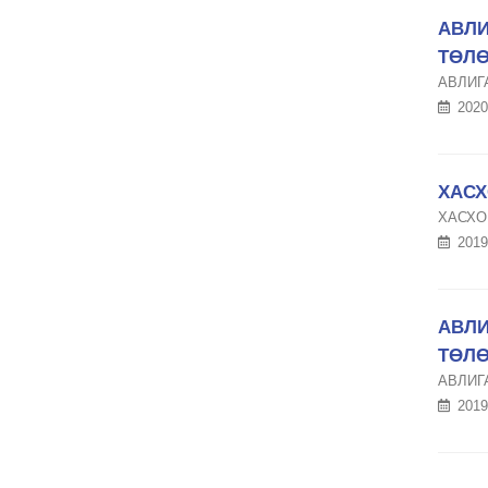
АВЛИ
ТӨЛ
АВЛИГ
2020
ХАСХ
ХАСХО
2019
АВЛИ
ТӨЛ
АВЛИГ
2019