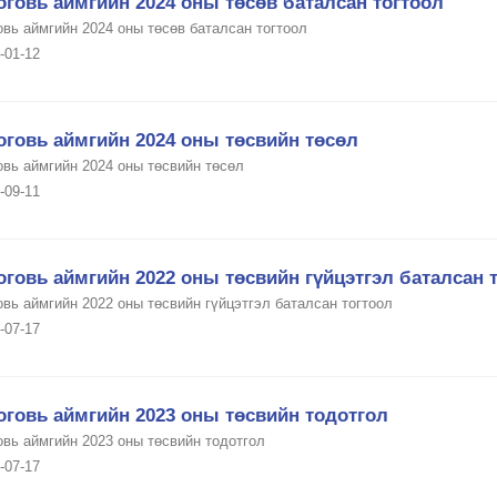
говь аймгийн 2024 оны төсөв баталсан тогтоол
овь аймгийн 2024 оны төсөв баталсан тогтоол
-01-12
оговь аймгийн 2024 оны төсвийн төсөл
овь аймгийн 2024 оны төсвийн төсөл
-09-11
говь аймгийн 2022 оны төсвийн гүйцэтгэл баталсан 
вь аймгийн 2022 оны төсвийн гүйцэтгэл баталсан тогтоол
-07-17
оговь аймгийн 2023 оны төсвийн тодотгол
овь аймгийн 2023 оны төсвийн тодотгол
-07-17