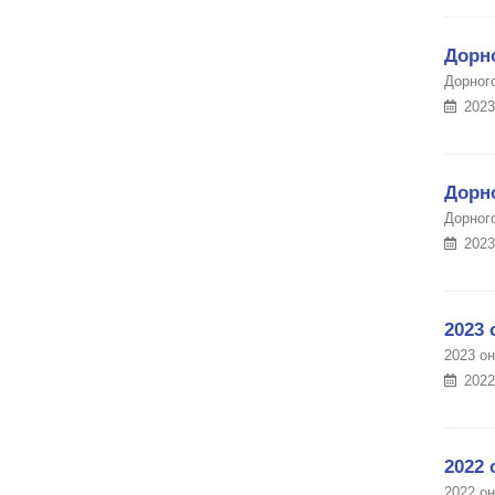
Дорн
Дорног
2023
Дорн
Дорног
2023
2023 
2023 о
2022
2022
2022 о