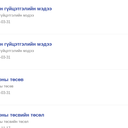
н гүйцэтгэлийн мэдээ
гүйцэтгэлийн мэдээ
-03-31
н гүйцэтгэлийн мэдээ
гүйцэтгэлийн мэдээ
-03-31
оны төсөв
ны төсөв
-03-31
оны төсвийн төсөл
ны төсвийн төсөл