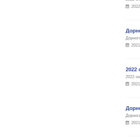
2022
Дорн
Дорног
2021
2022 
2022 о
2021
Дорно
Дорног
2021