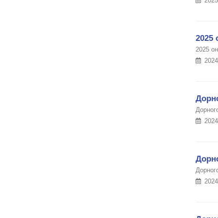
2025
2025 
2025 о
2024
Дорн
Дорног
2024
Дорн
Дорног
2024