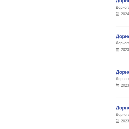
Дорно
Дорног
2024
Дорн
Дорног
2023
Дорно
Дорного
2023
Дорн
Дорног
2023