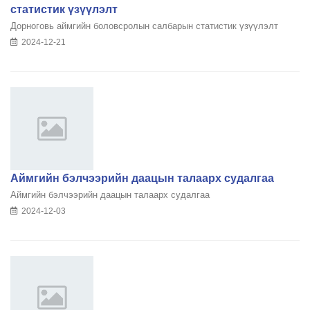
статистик үзүүлэлт
Дорноговь аймгийн боловсролын салбарын статистик үзүүлэлт
2024-12-21
Аймгийн бэлчээрийн даацын талаарх судалгаа
Аймгийн бэлчээрийн даацын талаарх судалгаа
2024-12-03