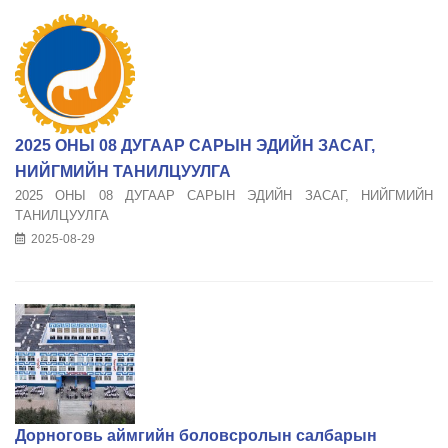
2025 ОНЫ 08 ДУГААР САРЫН ЭДИЙН ЗАСАГ,
НИЙГМИЙН ТАНИЛЦУУЛГА
2025 ОНЫ 08 ДУГААР САРЫН ЭДИЙН ЗАСАГ, НИЙГМИЙН
ТАНИЛЦУУЛГА
2025-08-29
Дорноговь аймгийн боловсролын салбарын