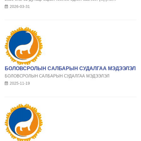
2026-03-31
БОЛОВСРОЛЫН САЛБАРЫН СУДАЛГАА МЭДЭЭЛЭЛ
БОЛОВСРОЛЫН САЛБАРЫН СУДАЛГАА МЭДЭЭЛЭЛ
2025-11-19