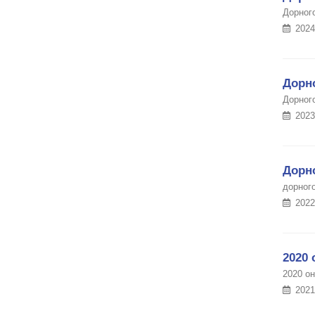
Дорног
2024
Дорно
Дорног
2023
Дорно
дорног
2022
2020 
2020 о
2021