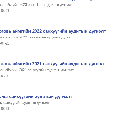
овь аймгийн 2023 оны ТЕЗ-н аудитын дүгнэлт
-05-21
говь аймгийн 2022 санхүүгийн аудитын дүгнэлт
овь аймгийн 2022 санхүүгийн аудитын дүгнэлт
-04-26
говь аймгийн 2021 санхүүгийн аудитын дүгнэлт
овь аймгийн 2021 санхүүгийн аудитын дүгнэлт
-05-06
оны санхүүгийн аудитын дүгнэлт
ны санхүүгийн аудитын дүгнэлт
-08-31