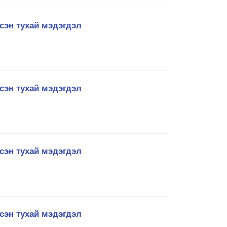
сэн тухай мэдэгдэл
сэн тухай мэдэгдэл
сэн тухай мэдэгдэл
сэн тухай мэдэгдэл