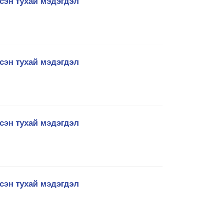
сэн тухай мэдэгдэл
сэн тухай мэдэгдэл
сэн тухай мэдэгдэл
сэн тухай мэдэгдэл