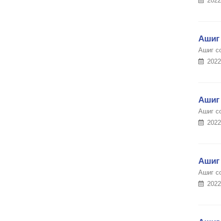
2022
Ашиг 
Ашиг с
2022
Ашиг 
Ашиг с
2022
Ашиг 
Ашиг с
2022