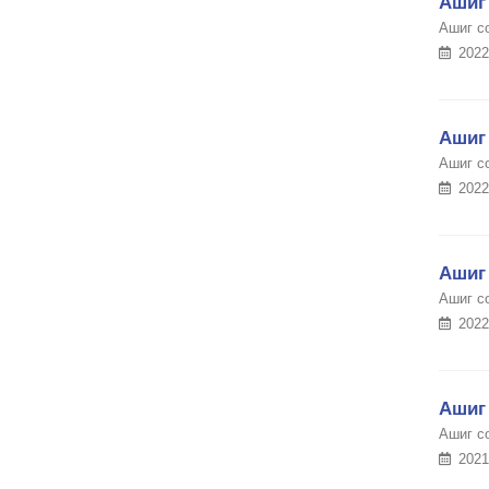
Ашиг 
Ашиг с
2022
Ашиг 
Ашиг с
2022
Ашиг 
Ашиг с
2022
Ашиг 
Ашиг с
2021