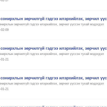
-02-17
сонирхлын зөрчилгүй гэдгээ илэрхийлэх, зөрчил үүс
онирхлын зөрчилгүй гэдгээ илэрхийлэх, зөрчил үүссэн тухай мэдэгдэл
-02-09
сонирхлын зөрчилгүй гэдгээ илэрхийлэх, зөрчил үүс
онирхлын зөрчилгүй гэдгээ илэрхийлэх, зөрчил үүссэн тухай мэдэгдэл
-01-21
сонирхлын зөрчилгүй гэдгээ илэрхийлэх, зөрчил үүс
онирхлын зөрчилгүй гэдгээ илэрхийлэх, зөрчил үүссэн тухай мэдэгдэл
-01-21