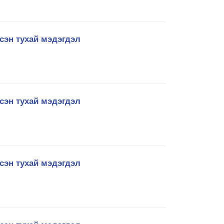
сэн тухай мэдэгдэл
сэн тухай мэдэгдэл
сэн тухай мэдэгдэл