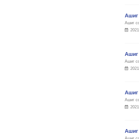
Ашиг 
Ашиг с
2021
Ашиг 
Ашиг с
2021
Ашиг 
Ашиг с
2021
Ашиг 
Ашиг с