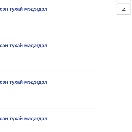
сэн тухай мэдэгдэл
сэн тухай мэдэгдэл
сэн тухай мэдэгдэл
сэн тухай мэдэгдэл