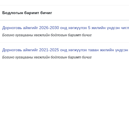
Бодлогын баримт бичиг
Дорноговь аймгийг 2026-2030 онд хөгжүүлэх 5 жилийн үндсэн чиг
Богино хугацааны хөгжлийн бодлогын баримт бичиг
Дорноговь аймгийг 2021-2025 онд хөгжүүлэх таван жилийн үндсэн
Богино хугацааны хөгжлийн бодлогын баримт бичиг