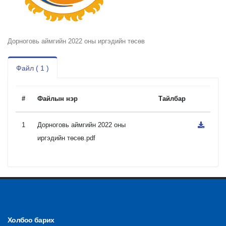
Дорноговь аймгийн 2022 оны иргэдийн төсөв
Файл ( 1 )
#
Файлын нэр
Тайлбар
1
Дорноговь аймгийн 2022 оны
иргэдийн төсөв.pdf
Холбоо барих