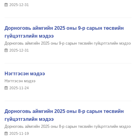
2025-12-31
Дорноговь аймгийн 2025 оны 9-р сарын төсвийн
гүйцэтгэлийн мэдээ
Дорноговь аймгийн 2025 оны 9-р сарын төсвийн гүйцэтгэлийн мэдээ
2025-12-31
Нэгтгэсэн мэдээ
Нэгтгэсэн мэдээ
2025-11-24
Дорноговь аймгийн 2025 оны 8-р сарын төсвийн
гүйцэтгэлийн мэдээ
Дорноговь аймгийн 2025 оны 8-р сарын төсвийн гүйцэтгэлийн мэдээ
2025-11-19