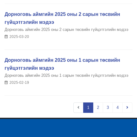
Дорноговь аймгийн 2025 оны 2 сарын төсвийн
гүйцэтгэлийн мэдээ
Дорноговь аймгийн 2025 оны 2 сарын төсвийн гүйцэтгэлийн мэдээ
2025-03-20
Дорноговь аймгийн 2025 оны 1 сарын төсвийн
гүйцэтгэлийн мэдээ
Дорноговь аймгийн 2025 оны 1 сарын төсвийн гүйцэтгэлийн мэдээ
2025-02-19
1
2
3
4