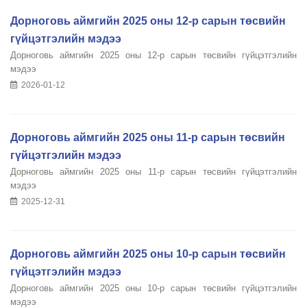
Дорноговь аймгийн 2025 оны 12-р сарын төсвийн
гүйцэтгэлийн мэдээ
Дорноговь аймгийн 2025 оны 12-р сарын төсвийн гүйцэтгэлийн
мэдээ
2026-01-12
Дорноговь аймгийн 2025 оны 11-р сарын төсвийн
гүйцэтгэлийн мэдээ
Дорноговь аймгийн 2025 оны 11-р сарын төсвийн гүйцэтгэлийн
мэдээ
2025-12-31
Дорноговь аймгийн 2025 оны 10-р сарын төсвийн
гүйцэтгэлийн мэдээ
Дорноговь аймгийн 2025 оны 10-р сарын төсвийн гүйцэтгэлийн
мэдээ