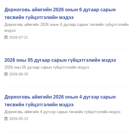
Дорноговь аймгийн 2026 онын 6 дугаар сарын
төсвийн гүйцэтгэлийн мэдээ
Дорноговь аймгийн 2026 онын 6 дугаар сарын төсвийн гүйцэтгэлийн
мэдээ
2026-07-21
2026 оны 05 дугаар сарын гүйцэтгэлийн мэдээ
2026 оны 05 дугаар сарын гүйцэтгэлийн мэдээ
2026-06-30
Дорноговь аймгийн 2026 онын 4 дүгээр сарын
төсвийн гүйцэтгэлийн мэдээ
Дорноговь аймгийн 4 дүгээр сарын төсвийн гүйцэтгэлийн мэдээ
2026-05-13