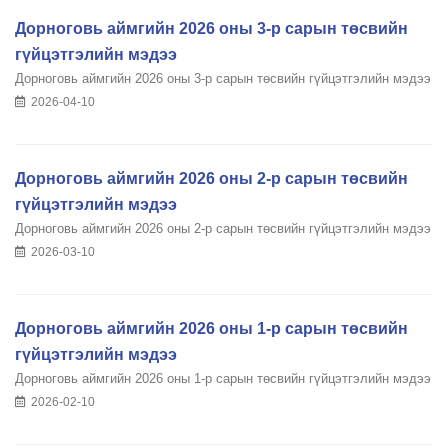
Дорноговь аймгийн 2026 оны 3-р сарын төсвийн
гүйцэтгэлийн мэдээ
Дорноговь аймгийн 2026 оны 3-р сарын төсвийн гүйцэтгэлийн мэдээ
2026-04-10
Дорноговь аймгийн 2026 оны 2-р сарын төсвийн
гүйцэтгэлийн мэдээ
Дорноговь аймгийн 2026 оны 2-р сарын төсвийн гүйцэтгэлийн мэдээ
2026-03-10
Дорноговь аймгийн 2026 оны 1-р сарын төсвийн
гүйцэтгэлийн мэдээ
Дорноговь аймгийн 2026 оны 1-р сарын төсвийн гүйцэтгэлийн мэдээ
2026-02-10