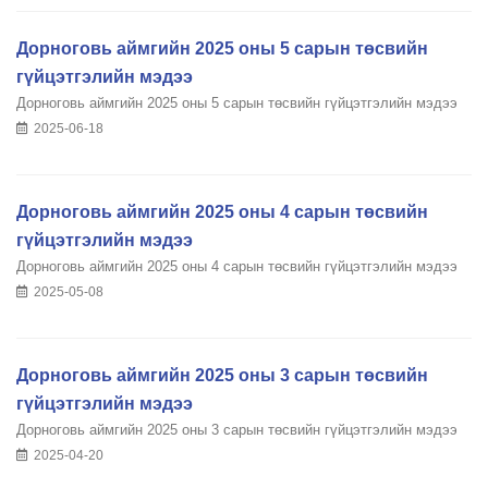
Дорноговь аймгийн 2025 оны 5 сарын төсвийн
гүйцэтгэлийн мэдээ
Дорноговь аймгийн 2025 оны 5 сарын төсвийн гүйцэтгэлийн мэдээ
2025-06-18
Дорноговь аймгийн 2025 оны 4 сарын төсвийн
гүйцэтгэлийн мэдээ
Дорноговь аймгийн 2025 оны 4 сарын төсвийн гүйцэтгэлийн мэдээ
2025-05-08
Дорноговь аймгийн 2025 оны 3 сарын төсвийн
гүйцэтгэлийн мэдээ
Дорноговь аймгийн 2025 оны 3 сарын төсвийн гүйцэтгэлийн мэдээ
2025-04-20