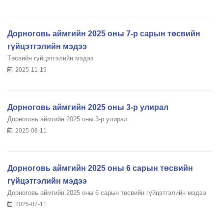
Дорноговь аймгийн 2025 оны 7-р сарын төсвийн
гүйцэтгэлийн мэдээ
Төсвийн гүйцэтгэлийн мэдээ
2025-11-19
Дорноговь аймгийн 2025 оны 3-р улирал
Дорноговь аймгийн 2025 оны 3-р улирал
2025-08-11
Дорноговь аймгийн 2025 оны 6 сарын төсвийн
гүйцэтгэлийн мэдээ
Дорноговь аймгийн 2025 оны 6 сарын төсвийн гүйцэтгэлийн мэдээ
2025-07-11