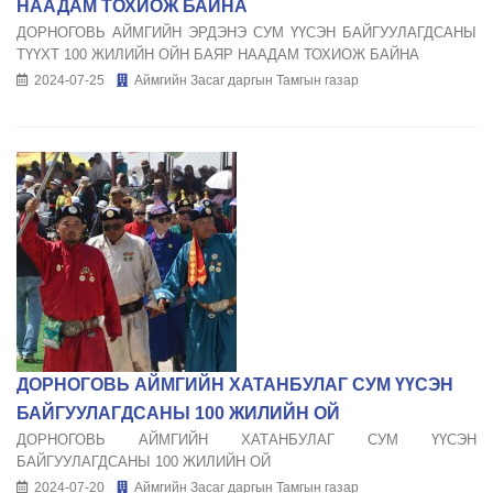
НААДАМ ТОХИОЖ БАЙНА
ДОРНОГОВЬ АЙМГИЙН ЭРДЭНЭ СУМ ҮҮСЭН БАЙГУУЛАГДСАНЫ
ТҮҮХТ 100 ЖИЛИЙН ОЙН БАЯР НААДАМ ТОХИОЖ БАЙНА
2024-07-25
Аймгийн Засаг даргын Тамгын газар
ДОРНОГОВЬ АЙМГИЙН ХАТАНБУЛАГ СУМ ҮҮСЭН
БАЙГУУЛАГДСАНЫ 100 ЖИЛИЙН ОЙ
ДОРНОГОВЬ АЙМГИЙН ХАТАНБУЛАГ СУМ ҮҮСЭН
БАЙГУУЛАГДСАНЫ 100 ЖИЛИЙН ОЙ
2024-07-20
Аймгийн Засаг даргын Тамгын газар