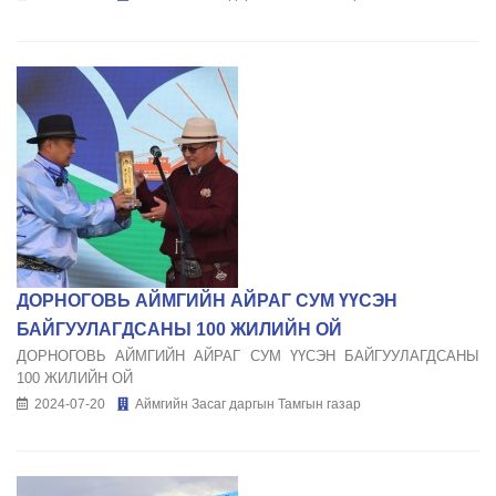
ДОРНОГОВЬ АЙМГИЙН АЙРАГ СУМ ҮҮСЭН
БАЙГУУЛАГДСАНЫ 100 ЖИЛИЙН ОЙ
ДОРНОГОВЬ АЙМГИЙН АЙРАГ СУМ ҮҮСЭН БАЙГУУЛАГДСАНЫ
100 ЖИЛИЙН ОЙ
2024-07-20
Аймгийн Засаг даргын Тамгын газар