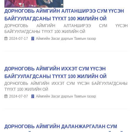
ДОРНОГОВЬ АЙМГИЙН АЛТАНШИРЭЭ СУМ ҮҮСЭН
БАЙГУУЛАГДСАНЫ ТҮҮХТ 100 ЖИЛИЙН ОЙ
ДОРНОГОВЬ АЙМГИЙН АЛТАНШИРЭЭ СУМ ҮҮСЭН
БАЙГУУЛАГДСАНЫ ТҮҮХТ 100 ЖИЛИЙН ОЙ
2024-07-17
Аймгийн Засаг даргын Тамгын газар
ДОРНОГОВЬ АЙМГИЙН ИХХЭТ СУМ ҮҮСЭН
БАЙГУУЛАГДСАНЫ ТҮҮХТ 100 ЖИЛИЙН ОЙ
ДОРНОГОВЬ АЙМГИЙН ИХХЭТ СУМ ҮҮСЭН БАЙГУУЛАГДСАНЫ
ТҮҮХТ 100 ЖИЛИЙН ОЙ
2024-07-07
Аймгийн Засаг даргын Тамгын газар
ДОРНОГОВЬ АЙМГИЙН ДАЛАНЖАРГАЛАН СУМ