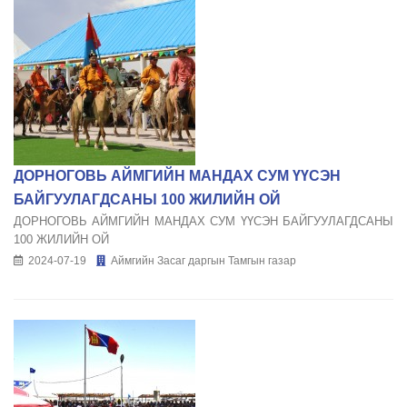
ДОРНОГОВЬ АЙМГИЙН МАНДАХ СУМ ҮҮСЭН
БАЙГУУЛАГДСАНЫ 100 ЖИЛИЙН ОЙ
ДОРНОГОВЬ АЙМГИЙН МАНДАХ СУМ ҮҮСЭН БАЙГУУЛАГДСАНЫ
100 ЖИЛИЙН ОЙ
2024-07-19
Аймгийн Засаг даргын Тамгын газар