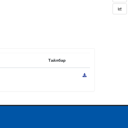
Тайлбар