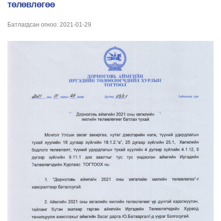
төлөвлөгөө
Батлагдсан огноо: 2021-01-29