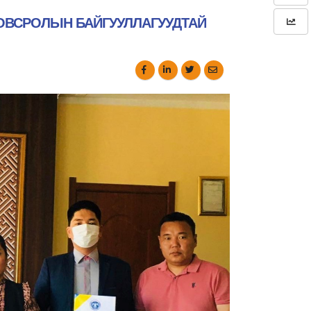
ОВСРОЛЫН БАЙГУУЛЛАГУУДТАЙ