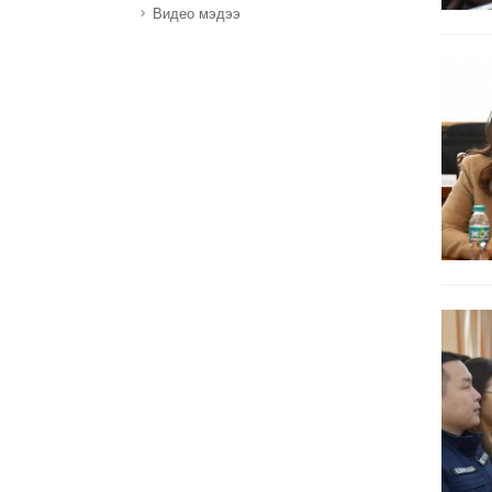
Видео мэдээ