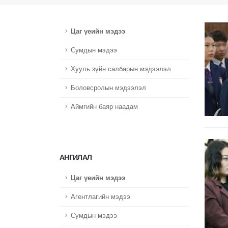
Цаг үеийн мэдээ
Сумдын мэдээ
Хууль зүйн салбарын мэдээлэл
Боловсролын мэдээлэл
Аймгийн баяр наадам
АНГИЛАЛ
Цаг үеийн мэдээ
Агентлагийн мэдээ
Сумдын мэдээ