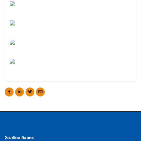
Холбоо барих