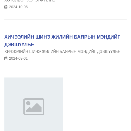
ХӨТӨЛБӨР ХЭРЭГЖҮҮЛНЭ
2024-10-06
ХИЧЭЭЛИЙН ШИНЭ ЖИЛИЙН БАЯРЫН МЭНДИЙГ
ДЭВШҮҮЛЬЕ
ХИЧЭЭЛИЙН ШИНЭ ЖИЛИЙН БАЯРЫН МЭНДИЙГ ДЭВШҮҮЛЬЕ
2024-09-01