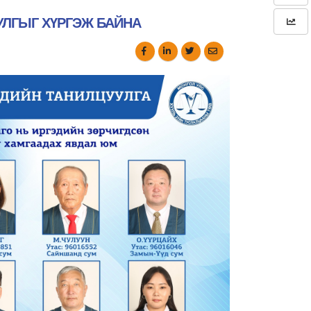
ЛГЫГ ХҮРГЭЖ БАЙНА