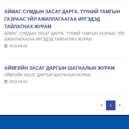
АЙМАГ, СУМДЫН ЗАСАГ ДАРГА, ТҮҮНИЙ ТАМГЫН
ГАЗРААС ҮЙЛ АЖИЛЛАГААГАА ИРГЭДЭД
ТАЙЛАГНАХ ЖУРАМ
АЙМАГ, СУМДЫН ЗАСАГ ДАРГА, ТҮҮНИЙ ТАМГЫН ГАЗРААС ҮЙЛ
АЖИЛЛАГААГАА ИРГЭДЭД ТАЙЛАГНАХ ЖУРАМ
2019-09-02
АЙМГИЙН ЗАСАГ ДАРГЫН ШАГНАЛЫН ЖУРАМ
АЙМГИЙН ЗАСАГ ДАРГЫН ШАГНАЛЫН ЖУРАМ
2019-09-02
1