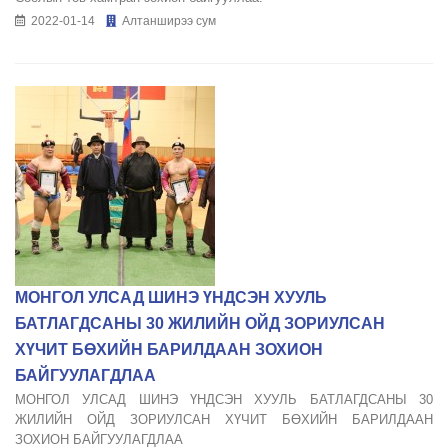
2022-01-14
Алтанширээ сум
МОНГОЛ УЛСАД ШИНЭ ҮНДСЭН ХУУЛЬ
БАТЛАГДСАНЫ 30 ЖИЛИЙН ОЙД ЗОРИУЛСАН
ХҮЧИТ БӨХИЙН БАРИЛДААН ЗОХИОН
БАЙГУУЛАГДЛАА
МОНГОЛ УЛСАД ШИНЭ ҮНДСЭН ХУУЛЬ БАТЛАГДСАНЫ 30
ЖИЛИЙН ОЙД ЗОРИУЛСАН ХҮЧИТ БӨХИЙН БАРИЛДААН
ЗОХИОН БАЙГУУЛАГДЛАА