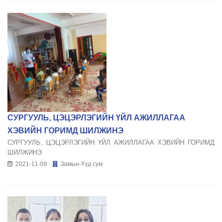
СУРГУУЛЬ, ЦЭЦЭРЛЭГИЙН ҮЙЛ АЖИЛЛАГАА
ХЭВИЙН ГОРИМД ШИЛЖИНЭ
СУРГУУЛЬ, ЦЭЦЭРЛЭГИЙН ҮЙЛ АЖИЛЛАГАА ХЭВИЙН ГОРИМД
ШИЛЖИНЭ
2021-11-09
Замын-Үүд сум