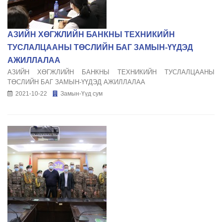
АЗИЙН ХӨГЖЛИЙН БАНКНЫ ТЕХНИКИЙН
ТУСЛАЛЦААНЫ ТӨСЛИЙН БАГ ЗАМЫН-ҮҮДЭД
АЖИЛЛАЛАА
АЗИЙН ХӨГЖЛИЙН БАНКНЫ ТЕХНИКИЙН ТУСЛАЛЦААНЫ
ТӨСЛИЙН БАГ ЗАМЫН-ҮҮДЭД АЖИЛЛАЛАА
2021-10-22
Замын-Үүд сум