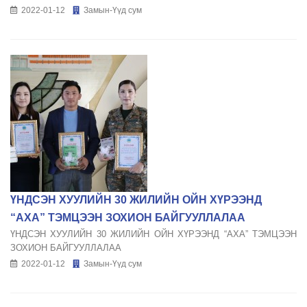
2022-01-12
Замын-Үүд сум
ҮНДСЭН ХУУЛИЙН 30 ЖИЛИЙН ОЙН ХҮРЭЭНД
“АХА” ТЭМЦЭЭН ЗОХИОН БАЙГУУЛЛАЛАА
ҮНДСЭН ХУУЛИЙН 30 ЖИЛИЙН ОЙН ХҮРЭЭНД “АХА” ТЭМЦЭЭН
ЗОХИОН БАЙГУУЛЛАЛАА
2022-01-12
Замын-Үүд сум