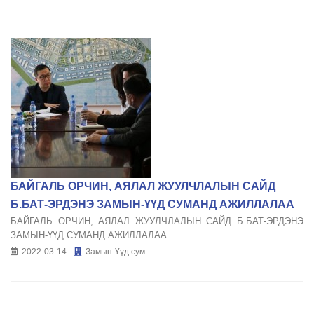
БАЙГАЛЬ ОРЧИН, АЯЛАЛ ЖУУЛЧЛАЛЫН САЙД
Б.БАТ-ЭРДЭНЭ ЗАМЫН-ҮҮД СУМАНД АЖИЛЛАЛАА
БАЙГАЛЬ ОРЧИН, АЯЛАЛ ЖУУЛЧЛАЛЫН САЙД Б.БАТ-ЭРДЭНЭ
ЗАМЫН-ҮҮД СУМАНД АЖИЛЛАЛАА
2022-03-14
Замын-Үүд сум