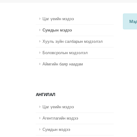
Цаг үеийн мэдээ
Мэд
Сумдын мэдээ
Хууль зүйн салбарын мэдээлэл
Боловсролын мэдээлэл
Аймгийн баяр наадам
АНГИЛАЛ
Цаг үеийн мэдээ
Агентлагийн мэдээ
Сумдын мэдээ