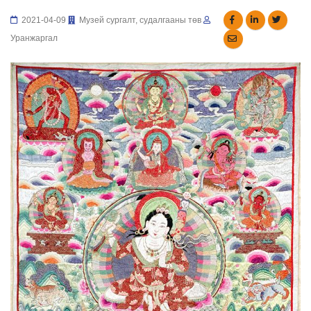
2021-04-09
Музей сургалт, судалгааны төв
Уранжаргал